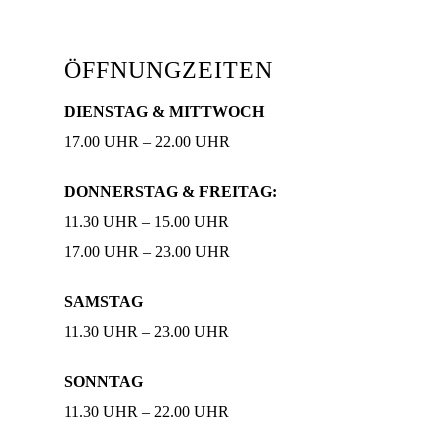
ÖFFNUNGZEITEN
DIENSTAG & MITTWOCH
17.00 UHR – 22.00 UHR
DONNERSTAG & FREITAG:
11.30 UHR – 15.00 UHR
17.00 UHR – 23.00 UHR
SAMSTAG
11.30 UHR – 23.00 UHR
SONNTAG
11.30 UHR – 22.00 UHR