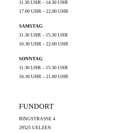
11.30 UHR – 14.30 UHR
17.00 UHR – 22.00 UHR
SAMSTAG
11.30 UHR – 15.30 UHR
16.30 UHR – 22.00 UHR
SONNTAG
11.30 UHR – 15.30 UHR
16.30 UHR – 21.00 UHR
FUNDORT
RINGSTRASSE 4
29525 UELZEN