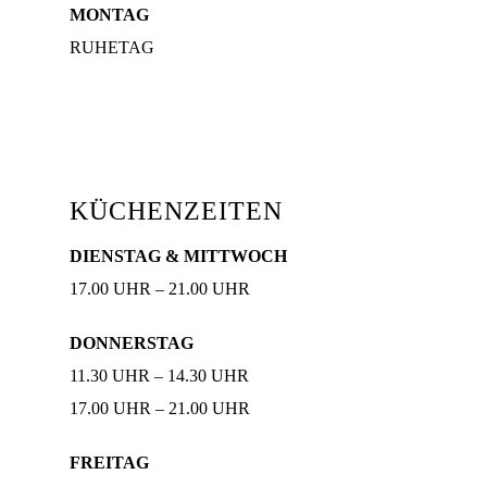
MONTAG
RUHETAG
KÜCHENZEITEN
DIENSTAG & MITTWOCH
17.00 UHR – 21.00 UHR
DONNERSTAG
11.30 UHR – 14.30 UHR
17.00 UHR – 21.00 UHR
FREITAG