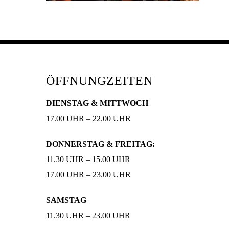
ÖFFNUNGZEITEN
DIENSTAG & MITTWOCH
17.00 UHR – 22.00 UHR
DONNERSTAG & FREITAG:
11.30 UHR – 15.00 UHR
17.00 UHR – 23.00 UHR
SAMSTAG
11.30 UHR – 23.00 UHR