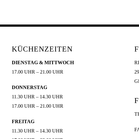
KÜCHENZEITEN
DIENSTAG & MITTWOCH
R
17.00 UHR – 21.00 UHR
2
G
DONNERSTAG
11.30 UHR – 14.30 UHR
17.00 UHR – 21.00 UHR
T
FREITAG
F
11.30 UHR – 14.30 UHR